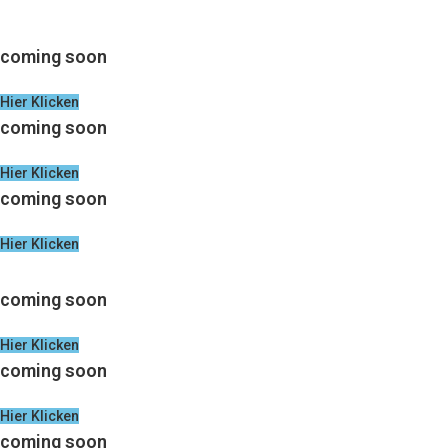
coming soon
Hier Klicken
coming soon
Hier Klicken
coming soon
Hier Klicken
coming soon
Hier Klicken
coming soon
Hier Klicken
coming soon